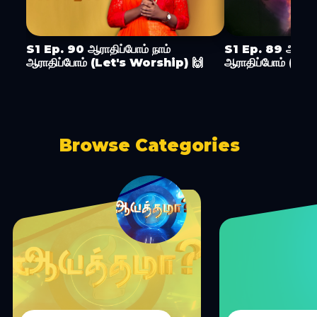
S1 Ep. 90 ஆராதிப்போம் நாம்
S1 Ep. 89 ஆராதிப
ஆராதிப்போம் (Let's Worship) 🙌
ஆராதிப்போம் (Le
Browse Categories