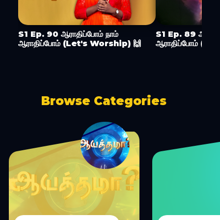
S1 Ep. 90 ஆராதிப்போம் நாம்
S1 Ep. 89 ஆராதிப
ஆராதிப்போம் (Let's Worship) 🙌
ஆராதிப்போம் (Le
Browse Categories