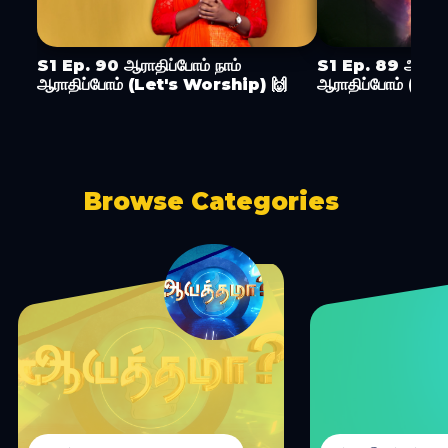
S1 Ep. 90 ஆராதிப்போம் நாம்
S1 Ep. 89 ஆராதிப
ஆராதிப்போம் (Let's Worship) 🙌
ஆராதிப்போம் (Le
Browse Categories