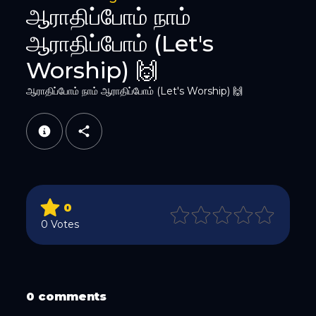
ஆராதிப்போம் நாம்
ஆராதிப்போம் (Let's
Worship) 🙌
ஆராதிப்போம் நாம் ஆராதிப்போம் (Let's Worship) 🙌
WhatsApp
0
0 Votes
Email
0 comments