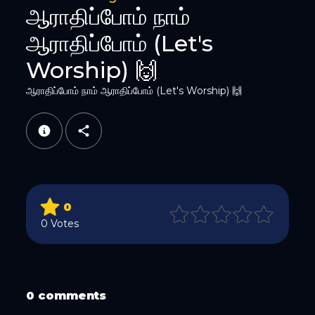
ஆராதிப்போம் நாம்
ஆராதிப்போம் (Let's
Worship) 🙌
ஆராதிப்போம் நாம் ஆராதிப்போம் (Let's Worship) 🙌
WhatsApp
0
0 Votes
Email
0 comments