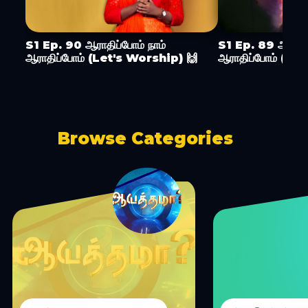
S1 Ep. 90 ஆராதிப்போம் நாம்
S1 Ep. 89 ஆராதிப
ஆராதிப்போம் (Let's Worship) 🙌
ஆராதிப்போம் (Le
Browse Categories