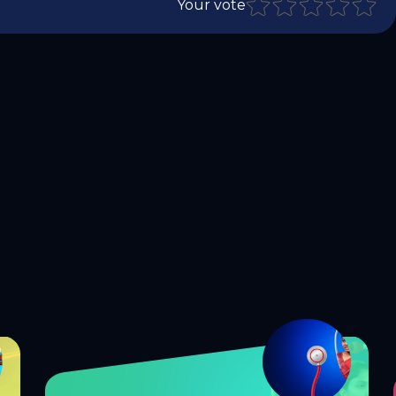
Your vote