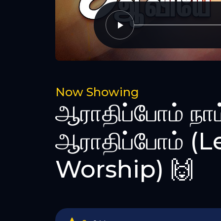
Now Showing
ஆராதிப்போம் நாம
ஆராதிப்போம் (Le
Worship) 🙌