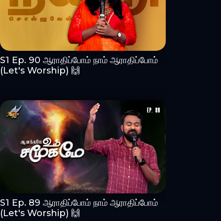
S1 Ep. 90 ஆராதிப்போம் நாம் ஆராதிப்போம்
(Let's Worship) 🙌
S1 Ep. 89 ஆராதிப்போம் நாம் ஆராதிப்போம்
(Let's Worship) 🙌