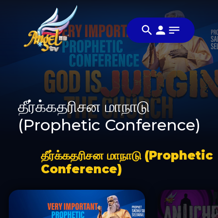
தீர்க்கதரிசன மாநாடு
(Prophetic Conference)
தீர்க்கதரிசன மாநாடு (Prophetic
Conference)