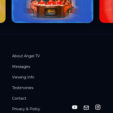
About Angel TV
Messages
Viewing Info
Testimonies
Contact
Privacy & Policy