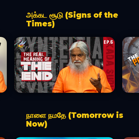
அக்கட சூடு (Signs of the
Times)
நாளை நமதே (Tomorrow is
Now)