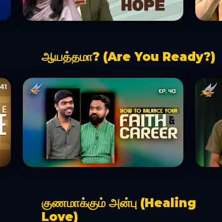
ஆயத்தமா? (Are You Ready?)
குணமாக்கும் அன்பு (Healing
Love)