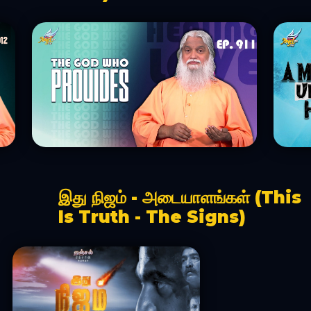
இது நிஜம் - அடையாளங்கள் (This
Is Truth - The Signs)