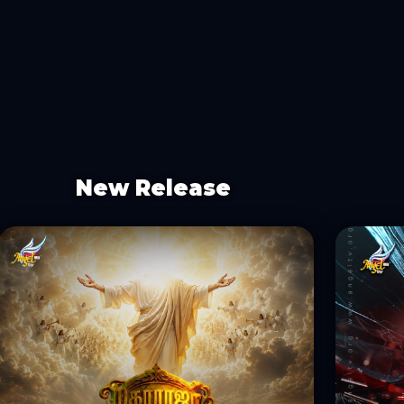
New Release