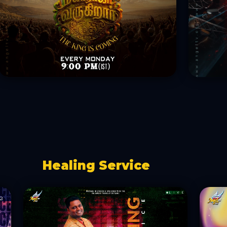
Healing Service