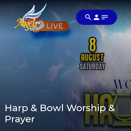
Harp & Bowl Worship &
Prayer