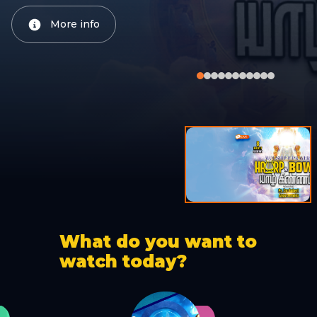
More info
What do you want to
watch today?